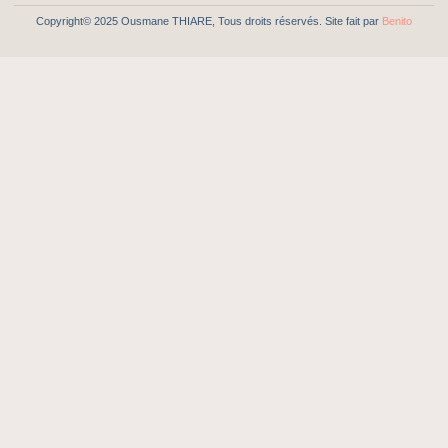
Copyright© 2025 Ousmane THIARE, Tous droits réservés. Site fait par
Benito