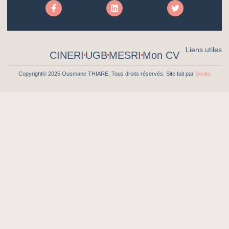
Liens utiles
CINERI
UGB
MESRI
Mon CV
Copyright© 2025 Ousmane THIARE, Tous droits réservés. Site fait par
Benito