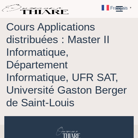
Français
▼
Cours Applications
distribuées : Master II
Informatique,
Département
Informatique, UFR SAT,
Université Gaston Berger
de Saint-Louis