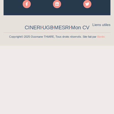
Liens utiles
CINERI
UGB
MESRI
Mon CV
Copyright© 2025 Ousmane THIARE, Tous droits réservés. Site fait par
Benito